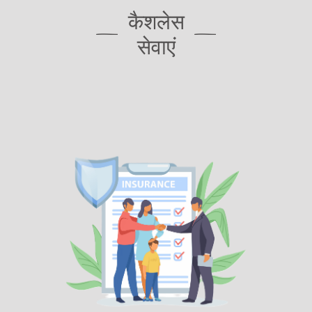
कैशलेस
सेवाएं