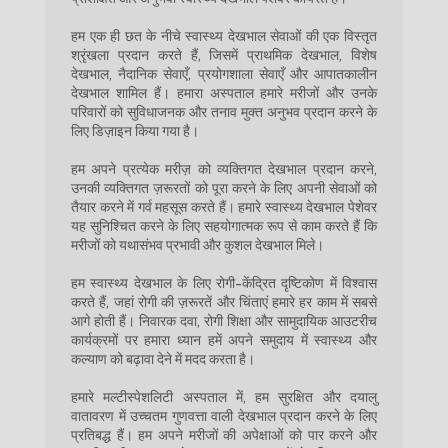
हम एक ही छत के नीचे स्वास्थ्य देखभाल सेवाओं की एक विस्तृत
श्रृंखला प्रदान करते हैं, जिसमें प्राथमिक देखभाल, विशेष
देखभाल, नैदानिक ​​​​सेवाएँ, प्रयोगशाला सेवाएँ और आपातकालीन
देखभाल शामिल हैं। हमारा अस्पताल हमारे मरीजों और उनके
परिवारों को सुविधाजनक और तनाव मुक्त अनुभव प्रदान करने के
लिए डिज़ाइन किया गया है।
हम अपने प्रत्येक मरीज़ को व्यक्तिगत देखभाल प्रदान करने,
उनकी व्यक्तिगत ज़रूरतों को पूरा करने के लिए अपनी सेवाओं को
तैयार करने में गर्व महसूस करते हैं। हमारे स्वास्थ्य देखभाल पेशेवर
यह सुनिश्चित करने के लिए सहयोगात्मक रूप से काम करते हैं कि
मरीजों को यथासंभव प्रभावी और कुशल देखभाल मिले।
हम स्वास्थ्य देखभाल के लिए रोगी-केंद्रित दृष्टिकोण में विश्वास
करते हैं, जहां रोगी की ज़रूरतें और चिंताएं हमारे हर काम में सबसे
आगे होती हैं। निवारक दवा, रोगी शिक्षा और सामुदायिक आउटरीच
कार्यक्रमों पर हमारा ध्यान हमें अपने समुदाय में स्वास्थ्य और
कल्याण को बढ़ावा देने में मदद करता है।
हमारे मल्टीस्पेशलिटी अस्पताल में, हम सुरक्षित और दयालु
वातावरण में उच्चतम गुणवत्ता वाली देखभाल प्रदान करने के लिए
प्रतिबद्ध हैं। हम अपने मरीजों की अपेक्षाओं को पार करने और