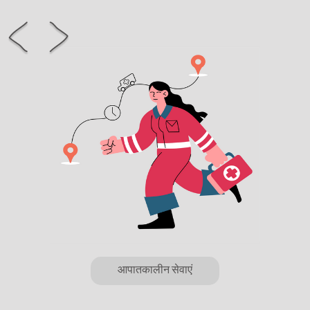
आपातकालीन सेवाएं