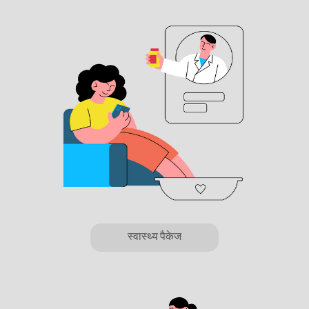
स्वास्थ्य पैकेज