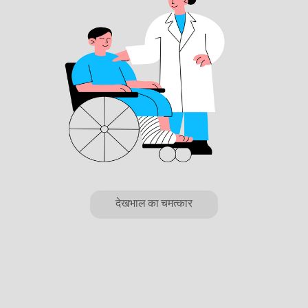
देखभाल का चमत्कार