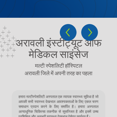
Slide 2 of 15.
अरावली इंस्टीट्यूट ऑफ
मेडिकल साइंसेज
मल्टी स्पेशलिटी हॉस्पिटल
अरावली जिले में अपनी तरह का पहला
हमारा मल्टीस्पेशलिटी अस्पताल एक व्यापक स्वास्थ्य सुविधा है जो
आपकी सभी स्वास्थ्य देखभाल आवश्यकताओं के लिए एकल चरण
समाधान प्रदान करने के लिए समर्पित है। हमारा अस्पताल
अत्याधुनिक चिकित्सा तकनीक से सुसज्जित है और इसमें उच्च
प्रशिक्षित और अनुभवी स्वास्थ्य देखभाल पेशेवर कार्यरत हैं।