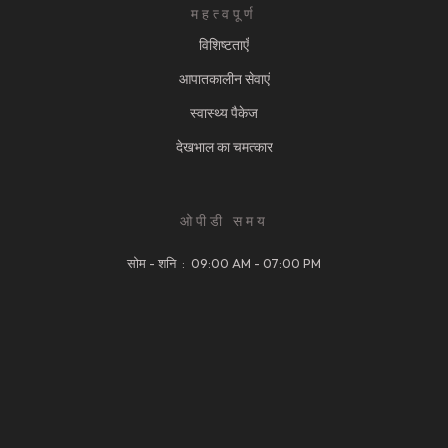
महत्वपूर्ण
विशिष्टताएँ
आपातकालीन सेवाएं
स्वास्थ्य पैकेज
देखभाल का चमत्कार
ओपीडी समय
सोम - शनि : 09:00 AM - 07:00 PM